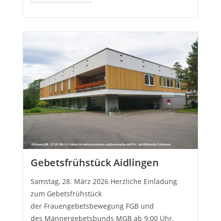
Gebetsfrühstück Aidlingen
Samstag, 28. März 2026 Herzliche Einladung
zum Gebetsfrühstück
der Frauengebetsbewegung FGB und
des Männergebetsbunds MGB ab 9:00 Uhr,