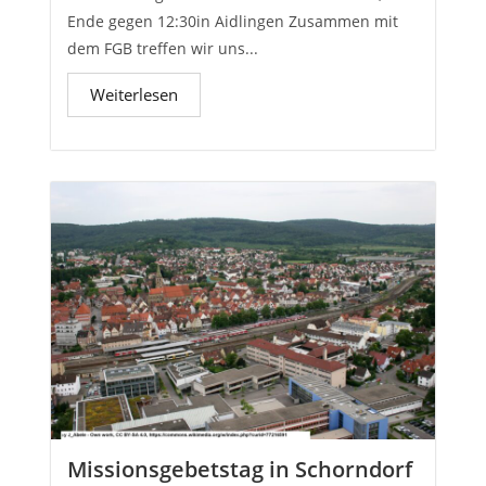
Ende gegen 12:30in Aidlingen Zusammen mit
dem FGB treffen wir uns...
Weiterlesen
Missionsgebetstag in Schorndorf