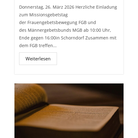
Donnerstag, 26. März 2026 Herzliche Einladung
zum Missionsgebetstag
der Frauengebetsbewegung FGB und
des Männergebetsbunds MGB ab 10:00 Uhr,
Ende gegen 16:00in Schorndorf Zusammen mit
dem FGB treffen...
Weiterlesen