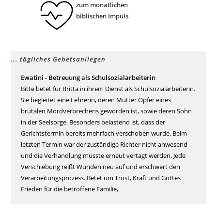
zum monatlichen
biblischen Impuls
.
... tägliches Gebetsanliegen
Ewatini - Betreuung als Schulsozialarbeiterin
Bitte betet für Britta in ihrem Dienst als Schulsozialarbeiterin.
Sie begleitet eine Lehrerin, deren Mutter Opfer eines
brutalen Mordverbrechens geworden ist, sowie deren Sohn
in der Seelsorge. Besonders belastend ist, dass der
Gerichtstermin bereits mehrfach verschoben wurde. Beim
letzten Termin war der zuständige Richter nicht anwesend
und die Verhandlung musste erneut vertagt werden. Jede
Verschiebung reißt Wunden neu auf und erschwert den
Verarbeitungsprozess. Betet um Trost, Kraft und Gottes
Frieden für die betroffene Familie,