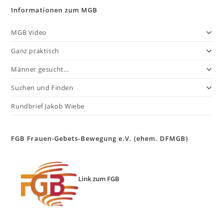
Informationen zum MGB
MGB Video
Ganz praktisch
Männer gesucht…
Suchen und Finden
Rundbrief Jakob Wiebe
FGB Frauen-Gebets-Bewegung e.V. (ehem. DFMGB)
Link zum FGB