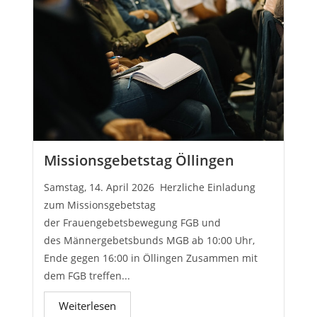
Missionsgebetstag Öllingen
Samstag, 14. April 2026 Herzliche Einladung
zum Missionsgebetstag
der Frauengebetsbewegung FGB und
des Männergebetsbunds MGB ab 10:00 Uhr,
Ende gegen 16:00 in Öllingen Zusammen mit
dem FGB treffen...
Weiterlesen