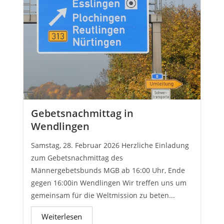
Gebetsnachmittag in
Wendlingen
Samstag, 28. Februar 2026 Herzliche Einladung
zum Gebetsnachmittag des
Männergebetsbunds MGB ab 16:00 Uhr, Ende
gegen 16:00in Wendlingen Wir treffen uns um
gemeinsam für die Weltmission zu beten...
Weiterlesen