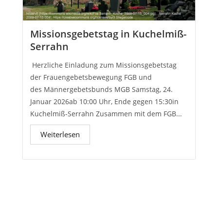
Missionsgebetstag in Kuchelmiß-
Serrahn
Herzliche Einladung zum Missionsgebetstag
der Frauengebetsbewegung FGB und
des Männergebetsbunds MGB Samstag, 24.
Januar 2026ab 10:00 Uhr, Ende gegen 15:30in
Kuchelmiß-Serrahn Zusammen mit dem FGB...
Weiterlesen