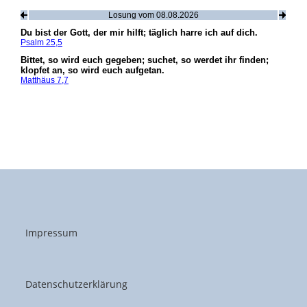
Impressum
Datenschutzerklärung