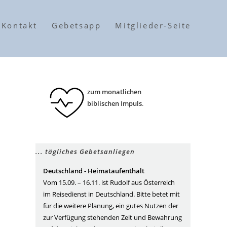
Kontakt
Gebetsapp
Mitglieder-Seite
zum monatlichen
biblischen Impuls
.
... tägliches Gebetsanliegen
Deutschland - Heimataufenthalt
Vom 15.09. – 16.11. ist Rudolf aus Österreich
im Reisedienst in Deutschland. Bitte betet mit
für die weitere Planung, ein gutes Nutzen der
zur Verfügung stehenden Zeit und Bewahrung