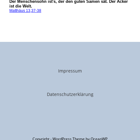
Impressum
Datenschutzerklärung
Copyright - WordPress Theme by OceanWP