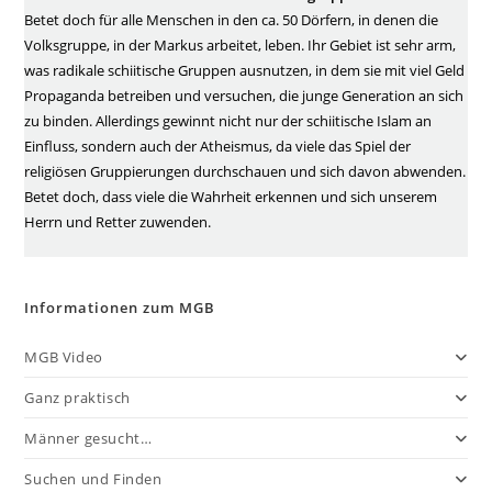
Betet doch für alle Menschen in den ca. 50 Dörfern, in denen die
Volksgruppe, in der Markus arbeitet, leben. Ihr Gebiet ist sehr arm,
was radikale schiitische Gruppen ausnutzen, in dem sie mit viel Geld
Propaganda betreiben und versuchen, die junge Generation an sich
zu binden. Allerdings gewinnt nicht nur der schiitische Islam an
Einfluss, sondern auch der Atheismus, da viele das Spiel der
religiösen Gruppierungen durchschauen und sich davon abwenden.
Betet doch, dass viele die Wahrheit erkennen und sich unserem
Herrn und Retter zuwenden.
Informationen zum MGB
MGB Video
Ganz praktisch
Männer gesucht…
Suchen und Finden