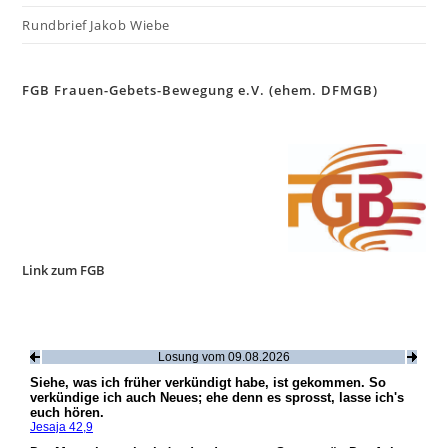
Rundbrief Jakob Wiebe
FGB Frauen-Gebets-Bewegung e.V. (ehem. DFMGB)
Link zum FGB