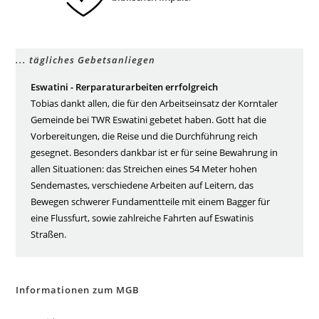
... tägliches Gebetsanliegen
Eswatini - Rerparaturarbeiten errfolgreich
Tobias dankt allen, die für den Arbeitseinsatz der Korntaler
Gemeinde bei TWR Eswatini gebetet haben. Gott hat die
Vorbereitungen, die Reise und die Durchführung reich
gesegnet. Besonders dankbar ist er für seine Bewahrung in
allen Situationen: das Streichen eines 54 Meter hohen
Sendemastes, verschiedene Arbeiten auf Leitern, das
Bewegen schwerer Fundamentteile mit einem Bagger für
eine Flussfurt, sowie zahlreiche Fahrten auf Eswatinis
Straßen.
Informationen zum MGB