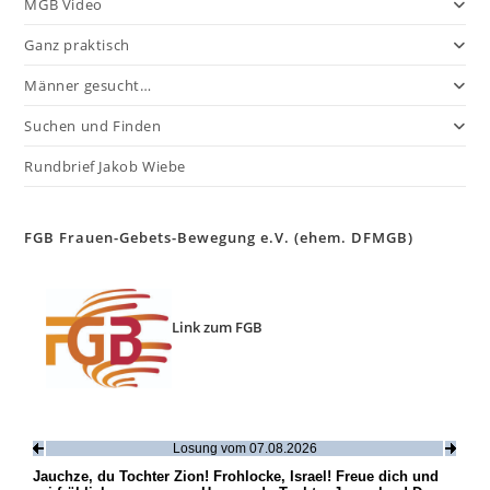
MGB Video
Ganz praktisch
Männer gesucht…
Suchen und Finden
Rundbrief Jakob Wiebe
FGB Frauen-Gebets-Bewegung e.V. (ehem. DFMGB)
Link zum FGB