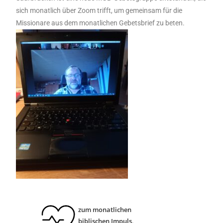
sich monatlich über Zoom trifft, um gemeinsam für die
Missionare aus dem monatlichen Gebetsbrief zu beten.
zum monatlichen
biblischen Impuls
.