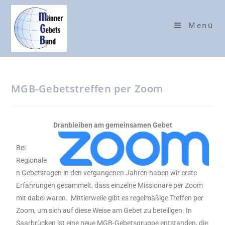
Menü
MGB-Gebetstreffen per Zoom
Dranbleiben am gemeinsamen Gebet
Bei
Regionale
n Gebetstagen in den vergangenen Jahren haben wir erste
Erfahrungen gesammelt, dass einzelne Missionare per Zoom
mit dabei waren. Mittlerweile gibt es regelmäßige Treffen per
Zoom, um sich auf diese Weise am Gebet zu beteiligen. In
Saarbrücken ist eine neue MGB-Gebetsgruppe entstanden, die