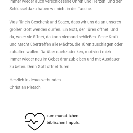
immer wieder auch verschlossene Ohren und Herzen. Und den
Schlüssel dazu haben wir nicht in der Tasche.
Was für ein Geschenk und Segen, dass wir uns da an unseren
großen Gott wenden dürfen. Ein Gott, der Türen öffnet. Und
da, wo er sie öffnet, da kann niemand schließen. Seine Kraft
und Macht übertreffen alle Mächte, die Türen zuschlagen oder
zuhalten wollen. Darüber nachzudenken, motiviert mich
immer wieder neu im Gebet dranzubleiben und mit Ausdauer
zu beten. Denn Gott öffnet Türen.
Herzlich in Jesus verbunden
Christian Pletsch
zum monatlichen
biblischen Impuls
.