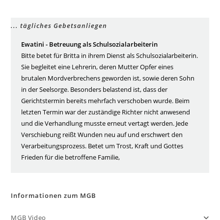
... tägliches Gebetsanliegen
Ewatini - Betreuung als Schulsozialarbeiterin
Bitte betet für Britta in ihrem Dienst als Schulsozialarbeiterin.
Sie begleitet eine Lehrerin, deren Mutter Opfer eines
brutalen Mordverbrechens geworden ist, sowie deren Sohn
in der Seelsorge. Besonders belastend ist, dass der
Gerichtstermin bereits mehrfach verschoben wurde. Beim
letzten Termin war der zuständige Richter nicht anwesend
und die Verhandlung musste erneut vertagt werden. Jede
Verschiebung reißt Wunden neu auf und erschwert den
Verarbeitungsprozess. Betet um Trost, Kraft und Gottes
Frieden für die betroffene Familie,
Informationen zum MGB
MGB Video