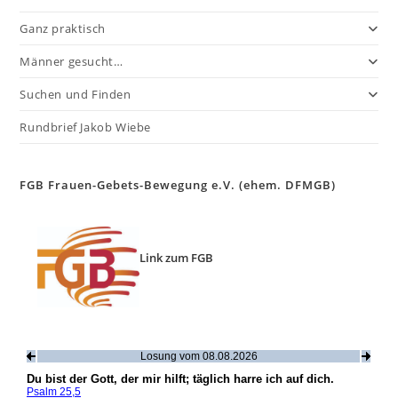
Ganz praktisch
Männer gesucht…
Suchen und Finden
Rundbrief Jakob Wiebe
FGB Frauen-Gebets-Bewegung e.V. (ehem. DFMGB)
Link zum FGB