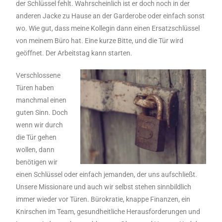
der Schlüssel fehlt. Wahrscheinlich ist er doch noch in der
anderen Jacke zu Hause an der Garderobe oder einfach sonst
wo. Wie gut, dass meine Kollegin dann einen Ersatzschlüssel
von meinem Büro hat. Eine kurze Bitte, und die Tür wird
geöffnet. Der Arbeitstag kann starten.
Verschlossene
Türen haben
manchmal einen
guten Sinn. Doch
wenn wir durch
die Tür gehen
wollen, dann
benötigen wir
einen Schlüssel oder einfach jemanden, der uns aufschließt.
Unsere Missionare und auch wir selbst stehen sinnbildlich
immer wieder vor Türen. Bürokratie, knappe Finanzen, ein
Knirschen im Team, gesundheitliche Herausforderungen und