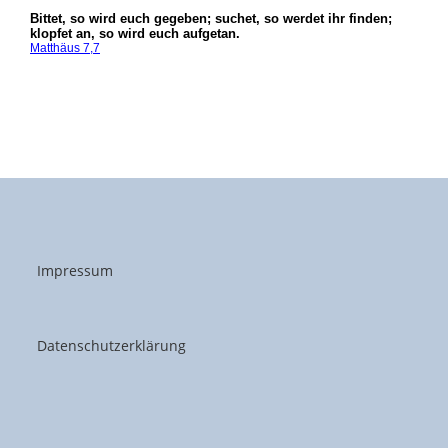
Impressum
Datenschutzerklärung