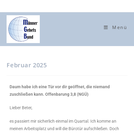
Menü
Februar 2025
Daum habe ich eine Tür vor dir geöffnet, die niemand
zuschließen kann. Offenbarung 3,8 (NGÜ)
Lieber Beter,
es passiert mir sicherlich einmal im Quartal. Ich komme an
meinen Arbeitsplatz und will die Bürotür aufschließen. Doch