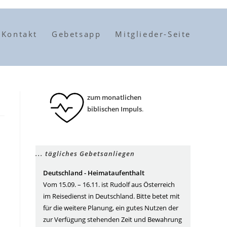
Kontakt
Gebetsapp
Mitglieder-Seite
zum monatlichen
biblischen Impuls
.
... tägliches Gebetsanliegen
Deutschland - Heimataufenthalt
Vom 15.09. – 16.11. ist Rudolf aus Österreich
im Reisedienst in Deutschland. Bitte betet mit
für die weitere Planung, ein gutes Nutzen der
zur Verfügung stehenden Zeit und Bewahrung