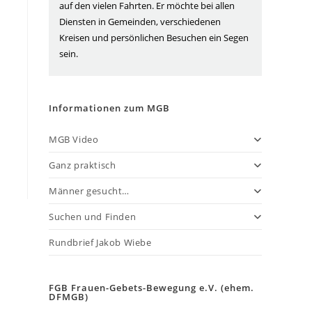
auf den vielen Fahrten. Er möchte bei allen
Diensten in Gemeinden, verschiedenen
Kreisen und persönlichen Besuchen ein Segen
sein.
Informationen zum MGB
MGB Video
Ganz praktisch
Männer gesucht…
Suchen und Finden
Rundbrief Jakob Wiebe
FGB Frauen-Gebets-Bewegung e.V. (ehem.
DFMGB)