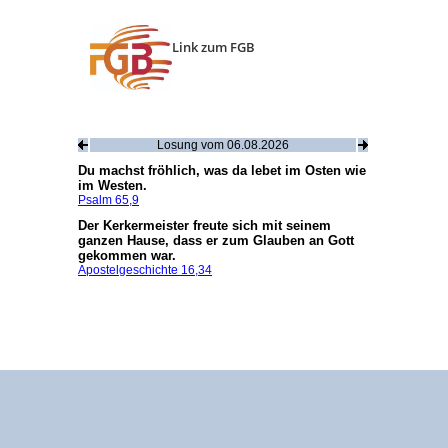
Link zum FGB